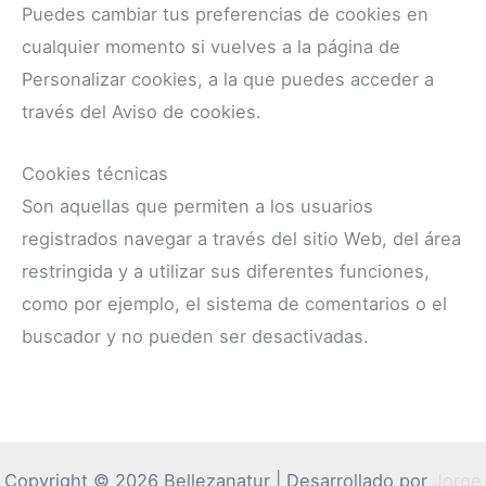
Puedes cambiar tus preferencias de cookies en
cualquier momento si vuelves a la página de
Personalizar cookies, a la que puedes acceder a
través del Aviso de cookies.
Cookies técnicas
Son aquellas que permiten a los usuarios
registrados navegar a través del sitio Web, del área
restringida y a utilizar sus diferentes funciones,
como por ejemplo, el sistema de comentarios o el
buscador y no pueden ser desactivadas.
Copyright © 2026 Bellezanatur | Desarrollado por
Jorge