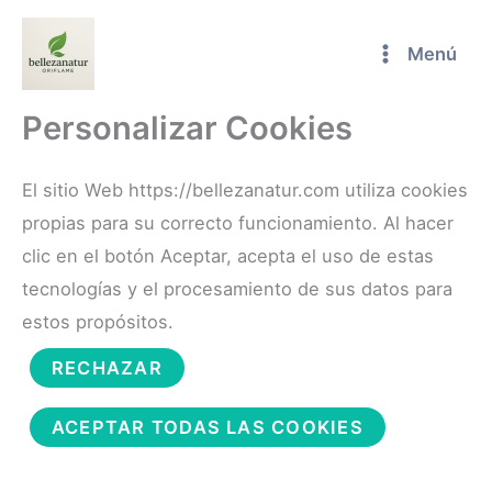
Ir
al
Menú
contenido
Personalizar Cookies
El sitio Web https://bellezanatur.com utiliza cookies
propias para su correcto funcionamiento. Al hacer
clic en el botón Aceptar, acepta el uso de estas
tecnologías y el procesamiento de sus datos para
estos propósitos.
RECHAZAR
ACEPTAR TODAS LAS COOKIES