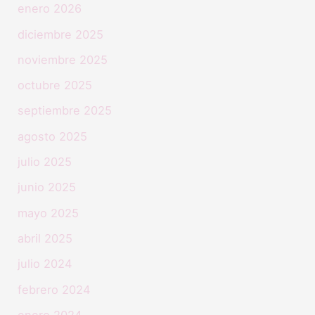
enero 2026
diciembre 2025
noviembre 2025
octubre 2025
septiembre 2025
agosto 2025
julio 2025
junio 2025
mayo 2025
abril 2025
julio 2024
febrero 2024
enero 2024