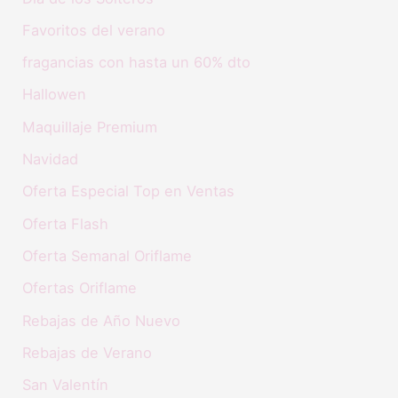
Favoritos del verano
fragancias con hasta un 60% dto
Hallowen
Maquillaje Premium
Navidad
Oferta Especial Top en Ventas
Oferta Flash
Oferta Semanal Oriflame
Ofertas Oriflame
Rebajas de Año Nuevo
Rebajas de Verano
San Valentín