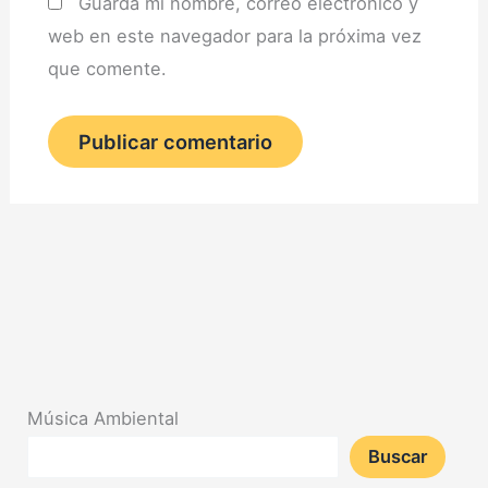
Guarda mi nombre, correo electrónico y
web en este navegador para la próxima vez
que comente.
Música Ambiental
Buscar