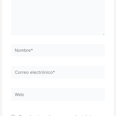
Nombre*
Correo
electrónico*
Web