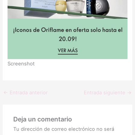
Screenshot
←
Entrada anterior
Entrada siguiente
→
Deja un comentario
Tu dirección de correo electrónico no será