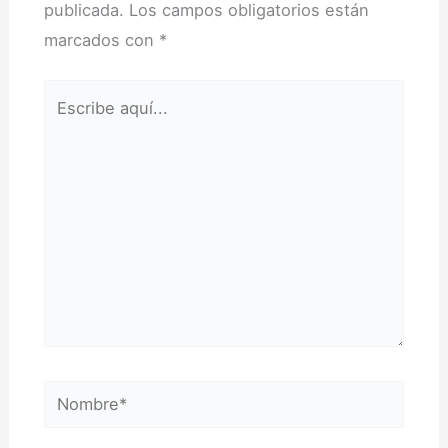
publicada.
Los campos obligatorios están
marcados con
*
Escribe
aquí...
Nombre*