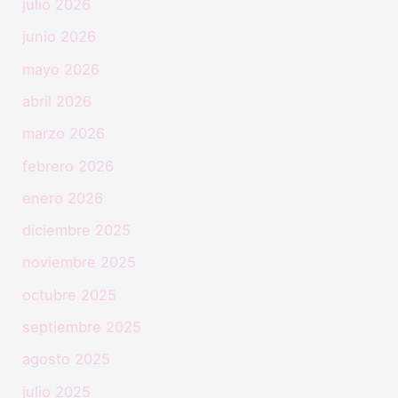
julio 2026
junio 2026
mayo 2026
abril 2026
marzo 2026
febrero 2026
enero 2026
diciembre 2025
noviembre 2025
octubre 2025
septiembre 2025
agosto 2025
julio 2025