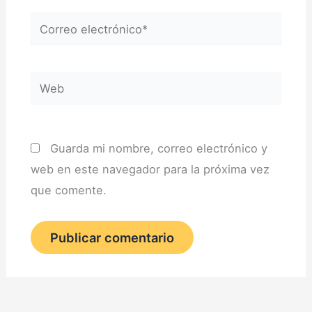
Correo
electrónico*
Web
Guarda mi nombre, correo electrónico y
web en este navegador para la próxima vez
que comente.