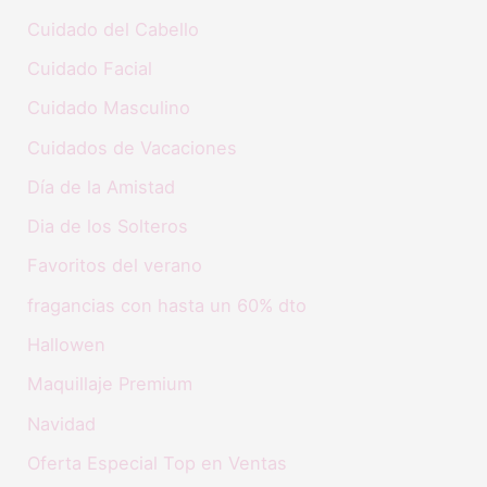
Cuidado del Cabello
Cuidado Facial
Cuidado Masculino
Cuidados de Vacaciones
Día de la Amistad
Dia de los Solteros
Favoritos del verano
fragancias con hasta un 60% dto
Hallowen
Maquillaje Premium
Navidad
Oferta Especial Top en Ventas