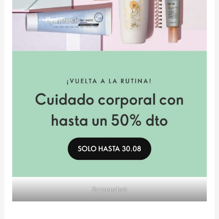
Screenshot