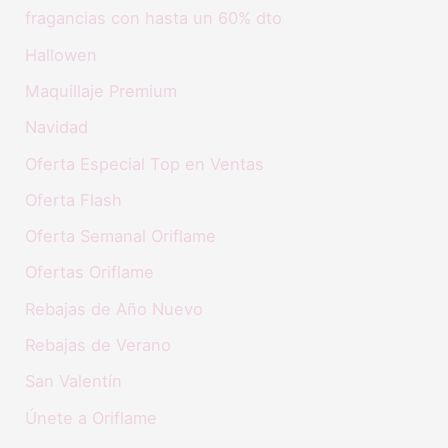
fragancias con hasta un 60% dto
Hallowen
Maquillaje Premium
Navidad
Oferta Especial Top en Ventas
Oferta Flash
Oferta Semanal Oriflame
Ofertas Oriflame
Rebajas de Año Nuevo
Rebajas de Verano
San Valentín
Únete a Oriflame