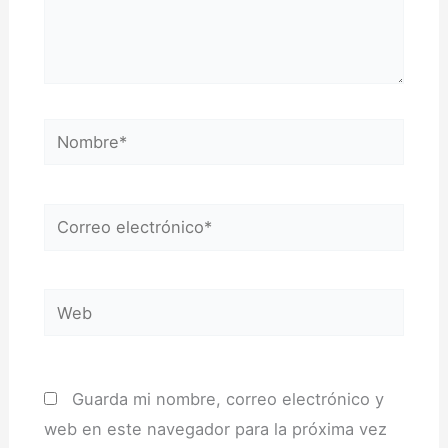
Nombre*
Correo
electrónico*
Web
Guarda mi nombre, correo electrónico y
web en este navegador para la próxima vez