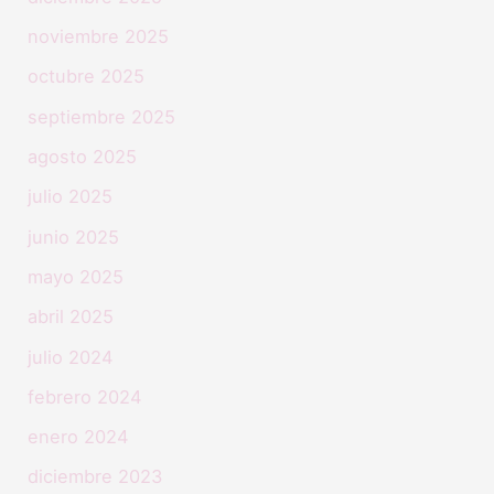
noviembre 2025
octubre 2025
septiembre 2025
agosto 2025
julio 2025
junio 2025
mayo 2025
abril 2025
julio 2024
febrero 2024
enero 2024
diciembre 2023