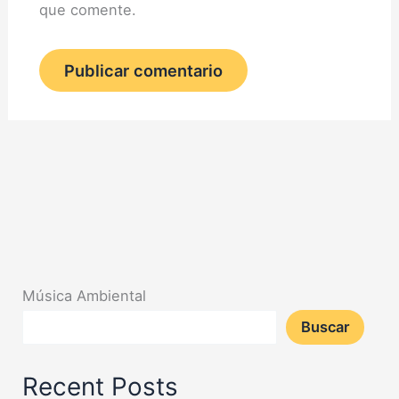
que comente.
Música Ambiental
Buscar
Recent Posts