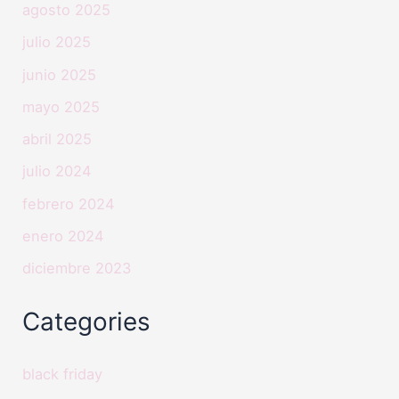
agosto 2025
julio 2025
junio 2025
mayo 2025
abril 2025
julio 2024
febrero 2024
enero 2024
diciembre 2023
Categories
black friday