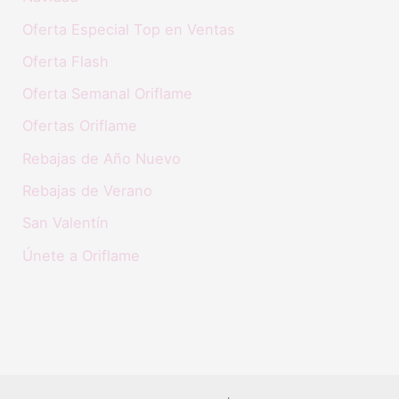
Oferta Especial Top en Ventas
Oferta Flash
Oferta Semanal Oriflame
Ofertas Oriflame
Rebajas de Año Nuevo
Rebajas de Verano
San Valentín
Únete a Oriflame