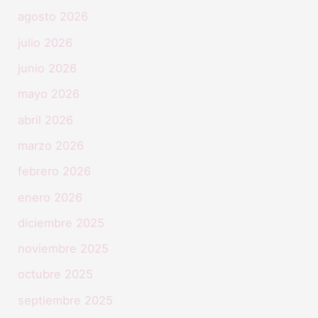
agosto 2026
julio 2026
junio 2026
mayo 2026
abril 2026
marzo 2026
febrero 2026
enero 2026
diciembre 2025
noviembre 2025
octubre 2025
septiembre 2025