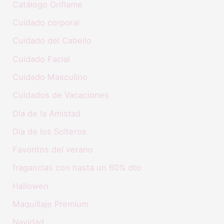
Catálogo Oriflame
Cuidado corporal
Cuidado del Cabello
Cuidado Facial
Cuidado Masculino
Cuidados de Vacaciones
Día de la Amistad
Dia de los Solteros
Favoritos del verano
fragancias con hasta un 60% dto
Hallowen
Maquillaje Premium
Navidad