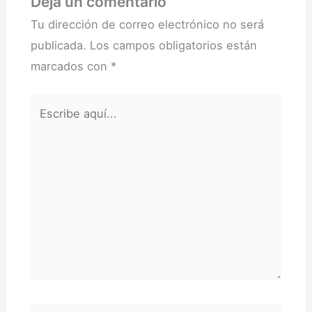
Deja un comentario
Tu dirección de correo electrónico no será
publicada.
Los campos obligatorios están
marcados con
*
Escribe
aquí...