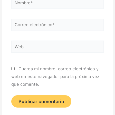
Nombre*
Correo
electrónico*
Web
Guarda mi nombre, correo electrónico y
web en este navegador para la próxima vez
que comente.