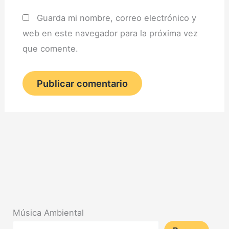
Guarda mi nombre, correo electrónico y
web en este navegador para la próxima vez
que comente.
Música Ambiental