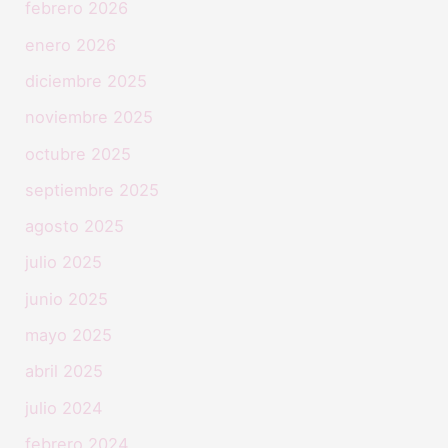
febrero 2026
enero 2026
diciembre 2025
noviembre 2025
octubre 2025
septiembre 2025
agosto 2025
julio 2025
junio 2025
mayo 2025
abril 2025
julio 2024
febrero 2024