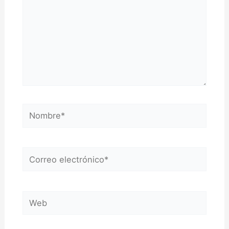
Nombre*
Correo
electrónico*
Web