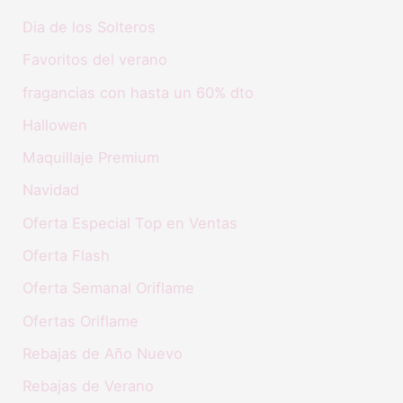
Dia de los Solteros
Favoritos del verano
fragancias con hasta un 60% dto
Hallowen
Maquillaje Premium
Navidad
Oferta Especial Top en Ventas
Oferta Flash
Oferta Semanal Oriflame
Ofertas Oriflame
Rebajas de Año Nuevo
Rebajas de Verano