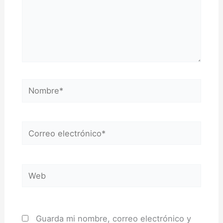
Nombre*
Correo
electrónico*
Web
Guarda mi nombre, correo electrónico y