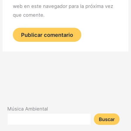
web en este navegador para la próxima vez
que comente.
Música Ambiental
Buscar