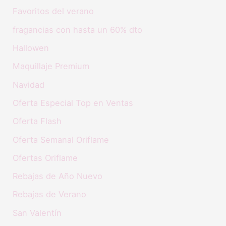
Favoritos del verano
fragancias con hasta un 60% dto
Hallowen
Maquillaje Premium
Navidad
Oferta Especial Top en Ventas
Oferta Flash
Oferta Semanal Oriflame
Ofertas Oriflame
Rebajas de Año Nuevo
Rebajas de Verano
San Valentín