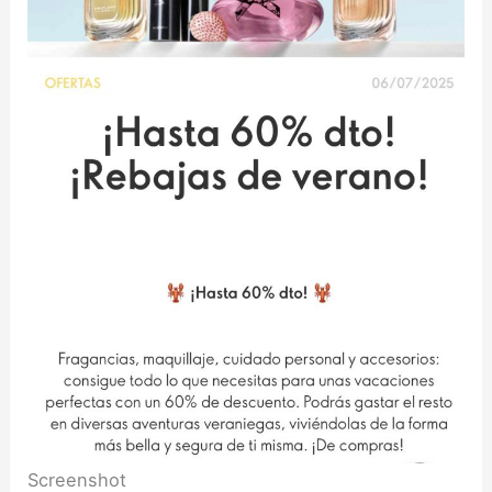
Screenshot