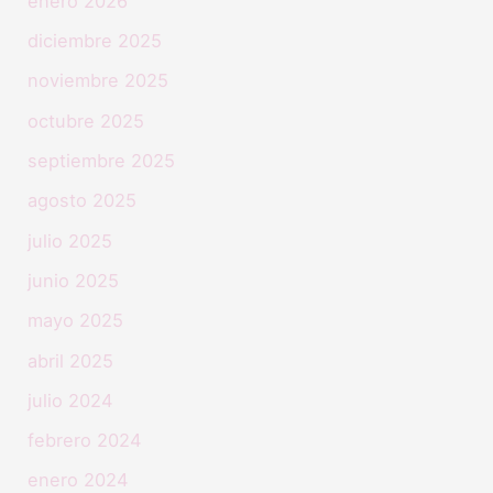
enero 2026
diciembre 2025
noviembre 2025
octubre 2025
septiembre 2025
agosto 2025
julio 2025
junio 2025
mayo 2025
abril 2025
julio 2024
febrero 2024
enero 2024