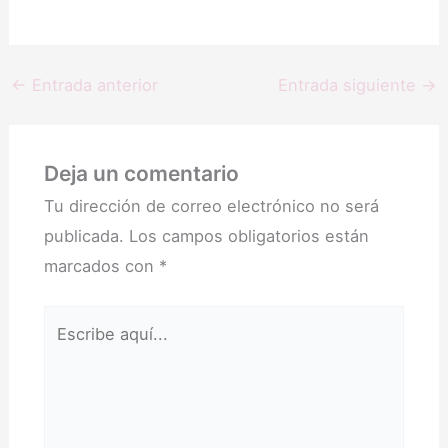
←
Entrada anterior
Entrada siguiente
→
Deja un comentario
Tu dirección de correo electrónico no será
publicada.
Los campos obligatorios están
marcados con
*
Escribe
aquí...