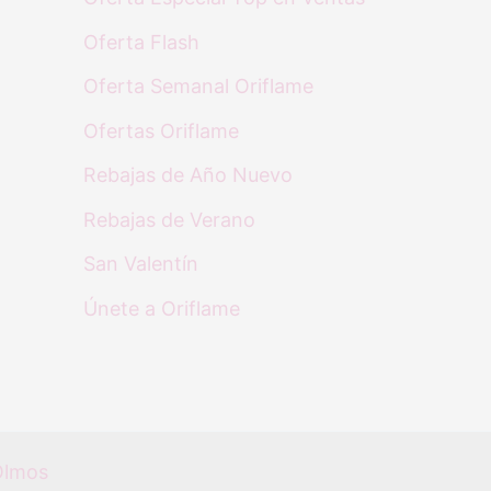
Oferta Flash
Oferta Semanal Oriflame
Ofertas Oriflame
Rebajas de Año Nuevo
Rebajas de Verano
San Valentín
Únete a Oriflame
Olmos