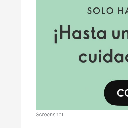
Screenshot