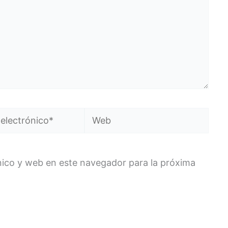
Web
co*
nico y web en este navegador para la próxima