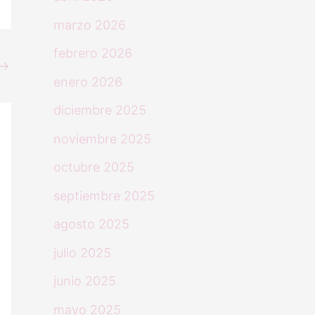
marzo 2026
febrero 2026
→
enero 2026
diciembre 2025
noviembre 2025
octubre 2025
septiembre 2025
agosto 2025
julio 2025
junio 2025
mayo 2025