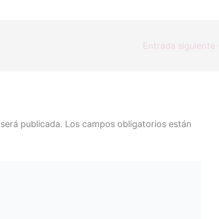
Entrada siguiente
 será publicada.
Los campos obligatorios están