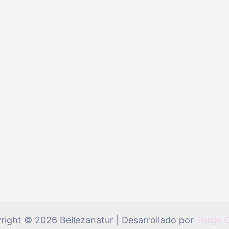
right © 2026 Bellezanatur | Desarrollado por
Jorge 